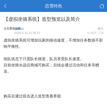
恋雪特色
【虚拟坐骑系统】造型预览以及简介
点击重新加载
admin
楼主
2026-5-31 11:36:22
1117
0
虚拟坐骑系统可增加玩家的移动速度，不增加任务数据不影
响平衡性。
组队状态下只需队长骑宠，队员享受队长速度。
目前坐骑水晶仅商城可购买，后续会通过活动和任务等赠
送。
购买后通过双击进入造型查看界面