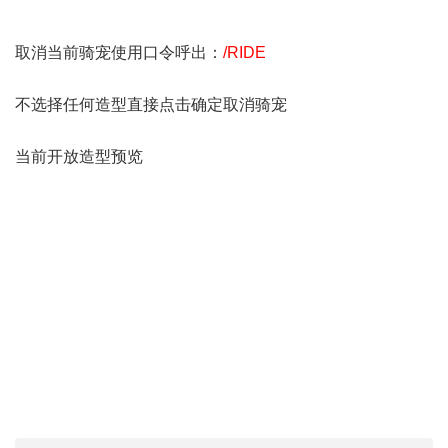
取消当前骑宠使用口令呼出：
/RIDE
不选择任何造型直接点击确定取消骑宠
当前开放造型预览