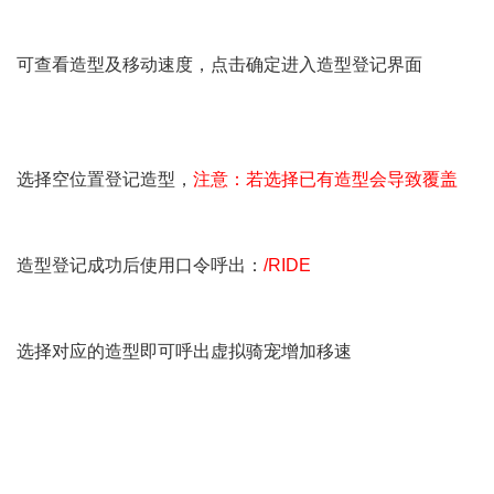
可查看造型及移动速度，点击确定进入造型登记界面
选择空位置登记造型，
注意：若选择已有造型会导致覆盖
造型登记成功后使用口令呼出：
/RIDE
选择对应的造型即可呼出虚拟骑宠增加移速