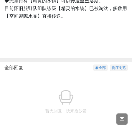
◆无需持有【精灵的水镜】可以传送至巴洛斯。
目前怀旧服野队组队练级【精灵的水镜】已被淘汰，多数用
【空间裂隙水晶】直接传送。
全部回复
看全部
倒序浏览
暂无回复，快来抢沙发