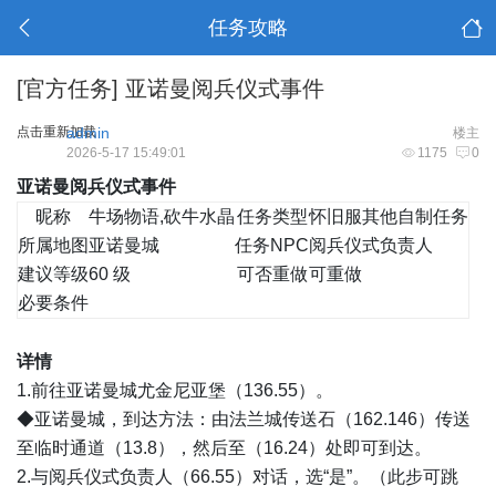
任务攻略
[官方任务]
亚诺曼阅兵仪式事件
点击重新加载
admin
楼主
2026-5-17 15:49:01
1175
0
亚诺曼阅兵仪式事件
昵称
牛场物语,砍牛水晶
任务类型
怀旧服其他自制任务
所属地图
亚诺曼城
任务NPC
阅兵仪式负责人
建议等级
60 级
可否重做
可重做
必要条件
详情
1.前往亚诺曼城尤金尼亚堡（136.55）。
◆亚诺曼城，到达方法：由法兰城传送石（162.146）传送
至临时通道（13.8），然后至（16.24）处即可到达。
2.与阅兵仪式负责人（66.55）对话，选“是”。（此步可跳