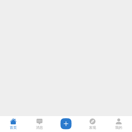
首页
消息
发现
我的